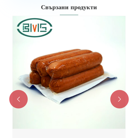
Свързани продукти

