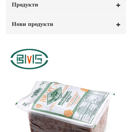
Продукти
Нови продукти