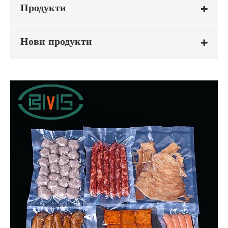
Продукти
Нови продукти