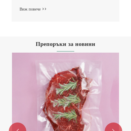
Виж повече >>
Препоръки за новини