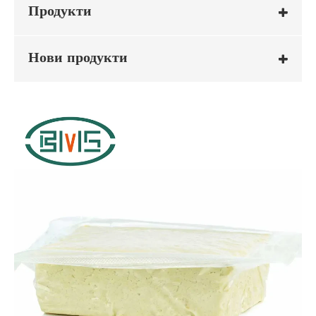
Продукти
Нови продукти